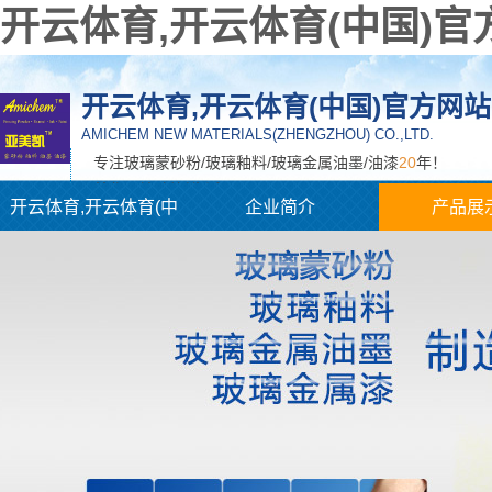
开云体育,开云体育(中国)官
开云体育,开云体育(中国)官方网站
AMICHEM NEW MATERIALS(ZHENGZHOU) CO.,LTD.
专注玻璃蒙砂粉/玻璃釉料/玻璃金属油墨/油漆
20
年！
美化环境 创新生活
开云体育,开云体育(中
企业简介
产品展
国)官方网站