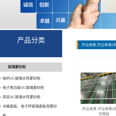
产品分类
开云体育,开云体育(
玻璃蒙砂粉
钠钙AG玻璃水性蒙砂粉
电子黑白版AG玻璃蒙砂粉
高铝AG玻璃水性蒙砂粉
冰箱面板、电子秤玻璃面板用蒙砂
开云体育,开云体育(
方网站
粉