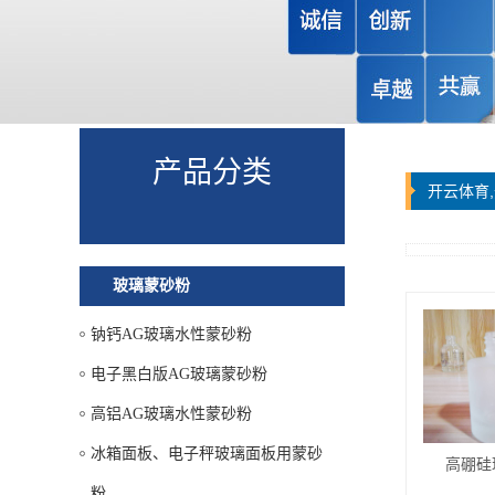
产品分类
开云体育
玻璃蒙砂粉
钠钙AG玻璃水性蒙砂粉
电子黑白版AG玻璃蒙砂粉
高铝AG玻璃水性蒙砂粉
冰箱面板、电子秤玻璃面板用蒙砂
高硼硅
粉