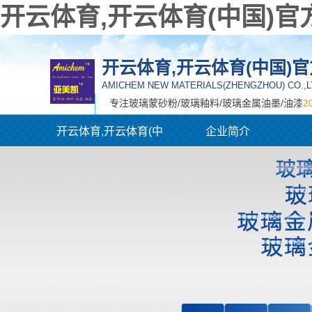
开云体育,开云体育(中国)官
开云体育,开云体育(中国)
AMICHEM NEW MATERIALS(ZHENGZHOU) CO.,L
专注玻璃蒙砂粉/玻璃釉料/玻璃金属油墨/油漆
2
美化环境 创新生活
开云体育,开云体育(中
企业简介
国)官方网站