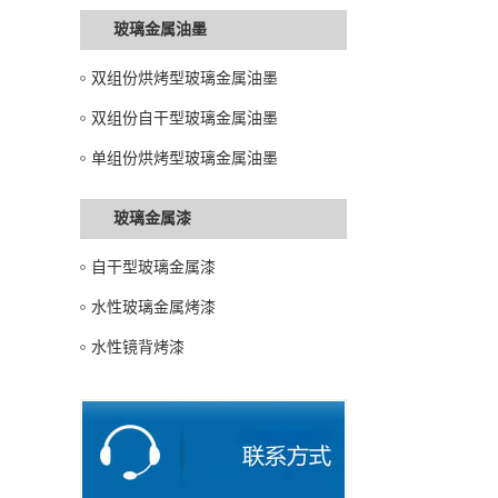
玻璃金属油墨
双组份烘烤型玻璃金属油墨
双组份自干型玻璃金属油墨
单组份烘烤型玻璃金属油墨
玻璃金属漆
自干型玻璃金属漆
水性玻璃金属烤漆
水性镜背烤漆